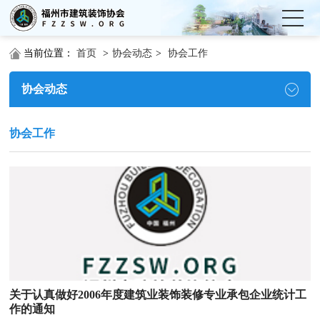
当前位置：
首页
>
协会动态
>
协会工作
协会动态
协会工作
关于认真做好2006年度建筑业装饰装修专业承包企业统计工
作的通知