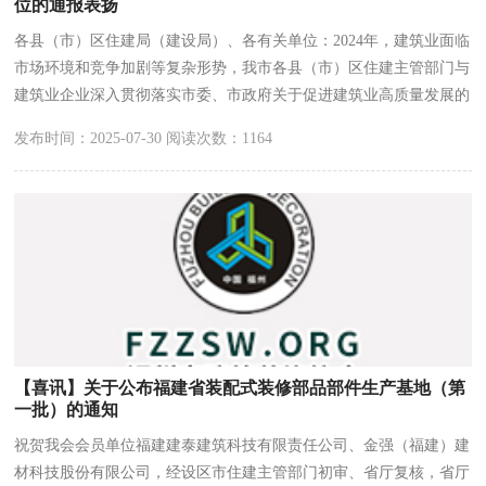
位的通报表扬
各县（市）区住建局（建设局）、各有关单位：2024年，建筑业面临
市场环境和竞争加剧等复杂形势，我市各县（市）区住建主管部门与
建筑业企业深入贯彻落实市委、市政府关于促进建筑业高质量发展的
决策部署，凝心聚力、攻坚克难，推动行业提质增效。
发布时间：2025-07-30 阅读次数：1164
【喜讯】关于公布福建省装配式装修部品部件生产基地（第
一批）的通知
祝贺我会会员单位福建建泰建筑科技有限责任公司、金强（福建）建
材科技股份有限公司，经设区市住建主管部门初审、省厅复核，省厅