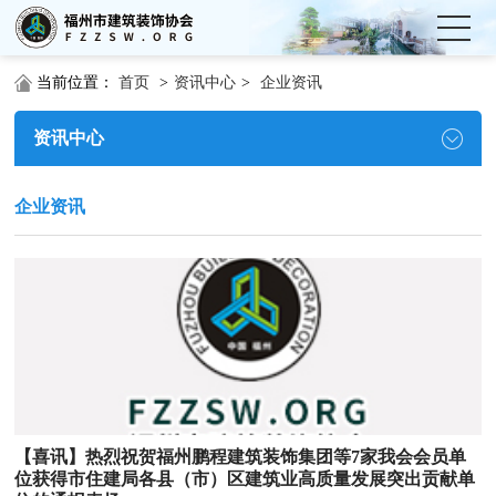
当前位置：
首页
>
资讯中心
>
企业资讯
资讯中心
企业资讯
【喜讯】热烈祝贺福州鹏程建筑装饰集团等7家我会会员单
位获得市住建局各县（市）区建筑业高质量发展突出贡献单