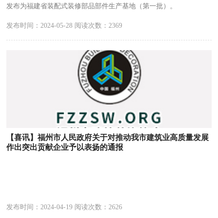
发布为福建省装配式装修部品部件生产基地（第一批）。
发布时间：2024-05-28 阅读次数：2369
【喜讯】福州市人民政府关于对推动我市建筑业高质量发展
作出突出贡献企业予以表扬的通报
发布时间：2024-04-19 阅读次数：2626