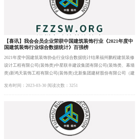
【喜讯】我会会员企业荣获中国建筑装饰行业《2021年度中
国建筑装饰行业综合数据统计》百强榜
2021年度中国建筑装饰协会行业综合数据统计结果福州鹏程建筑装修
设计工程有限公司(装饰类)中星联丰建设集团有限公司(装饰类、幕墙
类)新鸿天装饰工程有限公司(装饰类)北新集团建材股份有限公司（建
材类）福建国广一叶建筑装饰设计工程有限公司（设计类）
发布时间：2023-03-30 阅读次数：3251