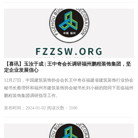
【喜讯】玉汝于成 | 王中奇会长调研福州鹏程装饰集团，坚
定企业发展信心
12月27日，中国建筑装饰协会会长王中奇在福建省建筑装饰行业协会
秘书长蔡理怀和福州市建筑装饰协会秘书长刘小丽的陪同下莅临福州
鹏程装饰集团调研指导工作。
发布时间：2024-01-02 阅读次数：3100