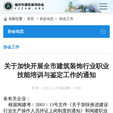
当前位置：
首页
>
协会动态
>
协会工作
协会动态
协会工作
关于加快开展全市建筑装饰行业职业
技能培训与鉴定工作的通知
时间：2007-12-19 阅读数：1983
各有关企业：
根据闽建考﹝2003﹞13号文件《关于加快推进建设
行业生产操作人员持证上岗制度的通知》和闽建职业