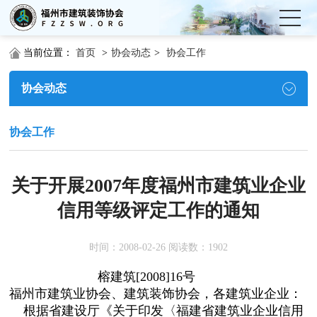
当前位置：
首页
>
协会动态
>
协会工作
协会动态
协会工作
关于开展2007年度福州市建筑业企业
信用等级评定工作的通知
时间：2008-02-26 阅读数：1902
榕建筑[2008]16号
福州市建筑业协会、建筑装饰协会，各建筑业企业：
根据省建设厅《关于印发〈福建省建筑业企业信用