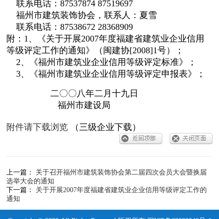
联系电话：87537874 87519697
福州市建筑装饰协会，联系人：夏雪
联系电话：87538672 28368909
附：1、《关于开展2007年度福建省建筑业企业信用
等级评定工作的通知》（闽建协[2008]1号）；
2、《福州市建筑业企业信用等级评定标准》；
3、《福州市建筑业企业信用等级评定申报表》；
二〇〇八年二月十九日
福州市建设局
附件请下载浏览
（三级企业下载）
上一篇：
关于召开福州市建筑装饰协会第二届四次会员大会暨换届
选举大会的通知
下一篇：
关于开展2007年度福建省建筑业企业信用等级评定工作的
通知